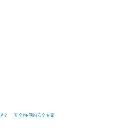
说？
安全狗-网站安全专家