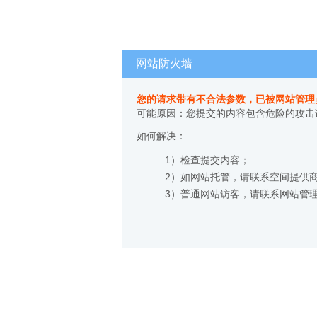
网站防火墙
您的请求带有不合法参数，已被网站管理
可能原因：您提交的内容包含危险的攻击
如何解决：
1）检查提交内容；
2）如网站托管，请联系空间提供
3）普通网站访客，请联系网站管