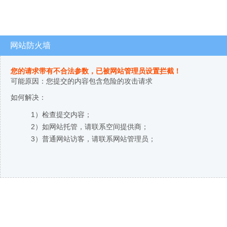
网站防火墙
您的请求带有不合法参数，已被网站管理员设置拦截！
可能原因：您提交的内容包含危险的攻击请求
如何解决：
1）检查提交内容；
2）如网站托管，请联系空间提供商；
3）普通网站访客，请联系网站管理员；