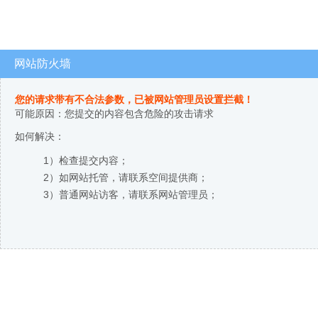
网站防火墙
您的请求带有不合法参数，已被网站管理员设置拦截！
可能原因：您提交的内容包含危险的攻击请求
如何解决：
1）检查提交内容；
2）如网站托管，请联系空间提供商；
3）普通网站访客，请联系网站管理员；