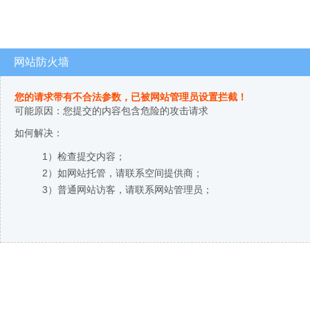
网站防火墙
您的请求带有不合法参数，已被网站管理员设置拦截！
可能原因：您提交的内容包含危险的攻击请求
如何解决：
1）检查提交内容；
2）如网站托管，请联系空间提供商；
3）普通网站访客，请联系网站管理员；