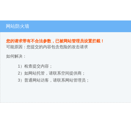
网站防火墙
您的请求带有不合法参数，已被网站管理员设置拦截！
可能原因：您提交的内容包含危险的攻击请求
如何解决：
1）检查提交内容；
2）如网站托管，请联系空间提供商；
3）普通网站访客，请联系网站管理员；