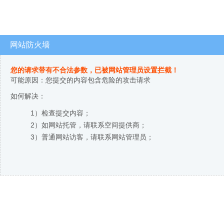
网站防火墙
您的请求带有不合法参数，已被网站管理员设置拦截！
可能原因：您提交的内容包含危险的攻击请求
如何解决：
1）检查提交内容；
2）如网站托管，请联系空间提供商；
3）普通网站访客，请联系网站管理员；