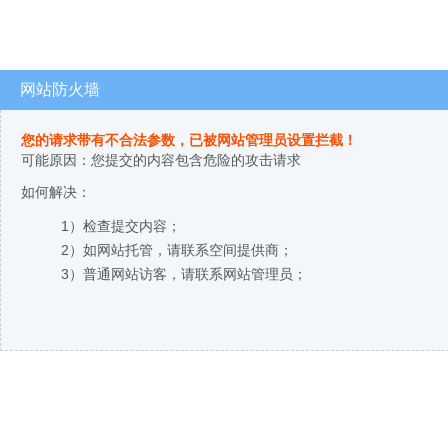
网站防火墙
您的请求带有不合法参数，已被网站管理员设置拦截！
可能原因：您提交的内容包含危险的攻击请求
如何解决：
1）检查提交内容；
2）如网站托管，请联系空间提供商；
3）普通网站访客，请联系网站管理员；