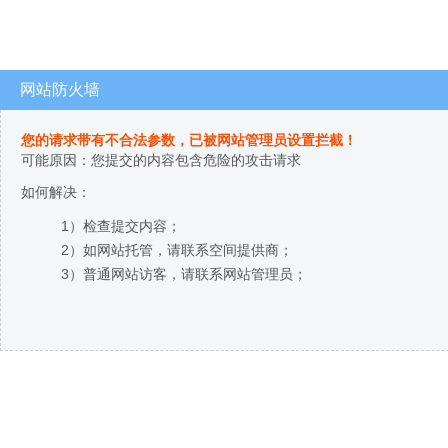
网站防火墙
您的请求带有不合法参数，已被网站管理员设置拦截！
可能原因：您提交的内容包含危险的攻击请求
如何解决：
1）检查提交内容；
2）如网站托管，请联系空间提供商；
3）普通网站访客，请联系网站管理员；