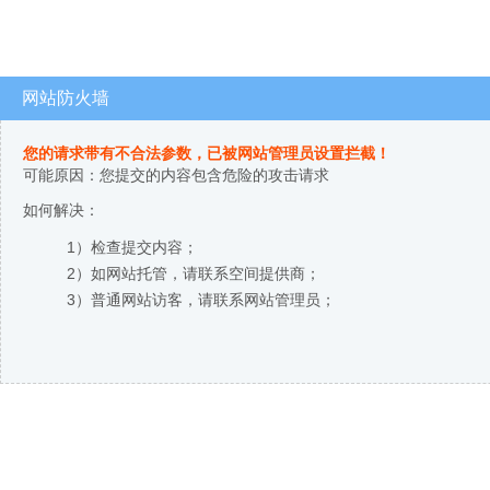
网站防火墙
您的请求带有不合法参数，已被网站管理员设置拦截！
可能原因：您提交的内容包含危险的攻击请求
如何解决：
1）检查提交内容；
2）如网站托管，请联系空间提供商；
3）普通网站访客，请联系网站管理员；