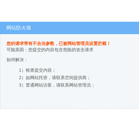
网站防火墙
您的请求带有不合法参数，已被网站管理员设置拦截！
可能原因：您提交的内容包含危险的攻击请求
如何解决：
1）检查提交内容；
2）如网站托管，请联系空间提供商；
3）普通网站访客，请联系网站管理员；