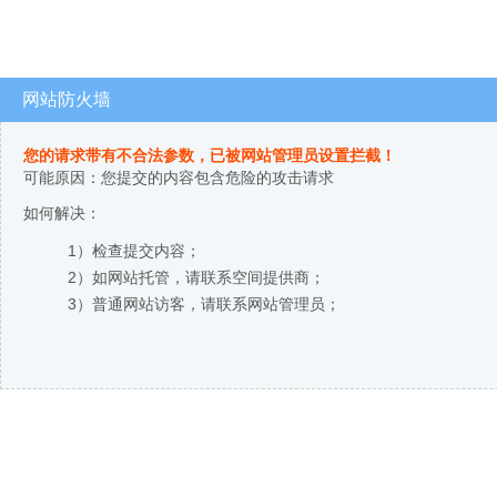
网站防火墙
您的请求带有不合法参数，已被网站管理员设置拦截！
可能原因：您提交的内容包含危险的攻击请求
如何解决：
1）检查提交内容；
2）如网站托管，请联系空间提供商；
3）普通网站访客，请联系网站管理员；