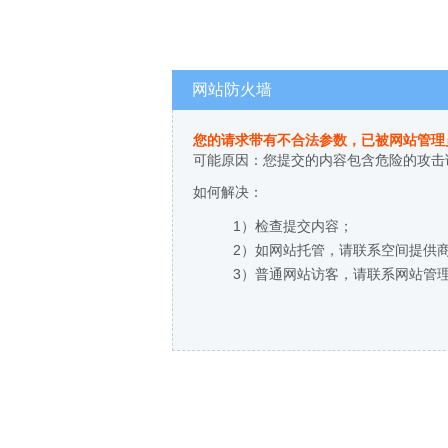
网站防火墙
您的请求带有不合法参数，已被网站管理
可能原因：您提交的内容包含危险的攻击
如何解决：
1）检查提交内容；
2）如网站托管，请联系空间提供
3）普通网站访客，请联系网站管