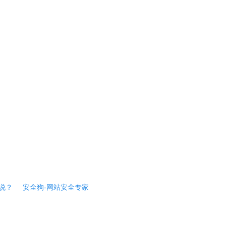
说？
安全狗-网站安全专家