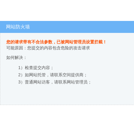
网站防火墙
您的请求带有不合法参数，已被网站管理员设置拦截！
可能原因：您提交的内容包含危险的攻击请求
如何解决：
1）检查提交内容；
2）如网站托管，请联系空间提供商；
3）普通网站访客，请联系网站管理员；