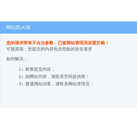
网站防火墙
您的请求带有不合法参数，已被网站管理员设置拦截！
可能原因：您提交的内容包含危险的攻击请求
如何解决：
1）检查提交内容；
2）如网站托管，请联系空间提供商；
3）普通网站访客，请联系网站管理员；