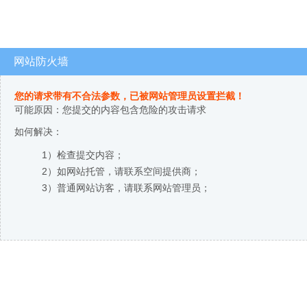
网站防火墙
您的请求带有不合法参数，已被网站管理员设置拦截！
可能原因：您提交的内容包含危险的攻击请求
如何解决：
1）检查提交内容；
2）如网站托管，请联系空间提供商；
3）普通网站访客，请联系网站管理员；