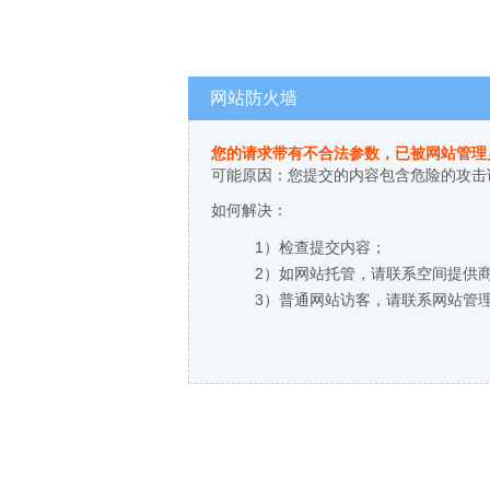
网站防火墙
您的请求带有不合法参数，已被网站管理
可能原因：您提交的内容包含危险的攻击
如何解决：
1）检查提交内容；
2）如网站托管，请联系空间提供
3）普通网站访客，请联系网站管