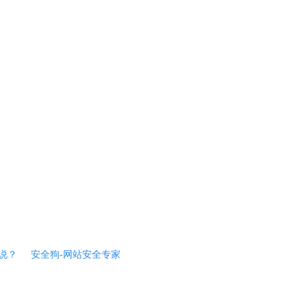
说？
安全狗-网站安全专家