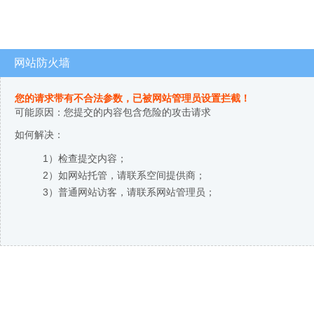
网站防火墙
您的请求带有不合法参数，已被网站管理员设置拦截！
可能原因：您提交的内容包含危险的攻击请求
如何解决：
1）检查提交内容；
2）如网站托管，请联系空间提供商；
3）普通网站访客，请联系网站管理员；