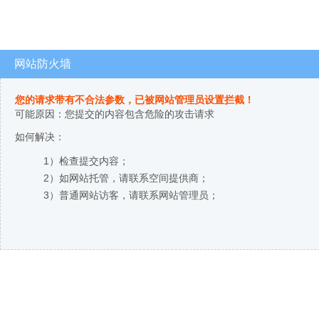
网站防火墙
您的请求带有不合法参数，已被网站管理员设置拦截！
可能原因：您提交的内容包含危险的攻击请求
如何解决：
1）检查提交内容；
2）如网站托管，请联系空间提供商；
3）普通网站访客，请联系网站管理员；