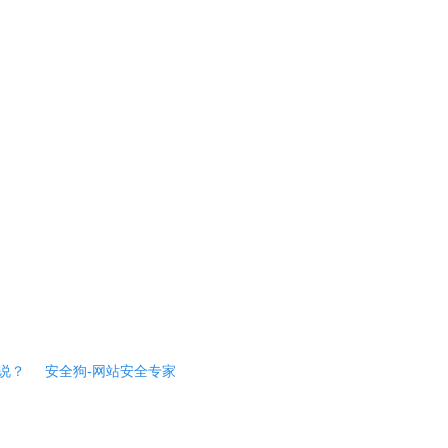
说？
安全狗-网站安全专家