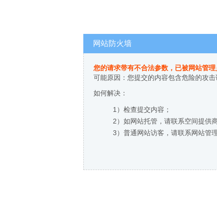
网站防火墙
您的请求带有不合法参数，已被网站管理
可能原因：您提交的内容包含危险的攻击
如何解决：
1）检查提交内容；
2）如网站托管，请联系空间提供
3）普通网站访客，请联系网站管