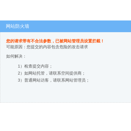
网站防火墙
您的请求带有不合法参数，已被网站管理员设置拦截！
可能原因：您提交的内容包含危险的攻击请求
如何解决：
1）检查提交内容；
2）如网站托管，请联系空间提供商；
3）普通网站访客，请联系网站管理员；