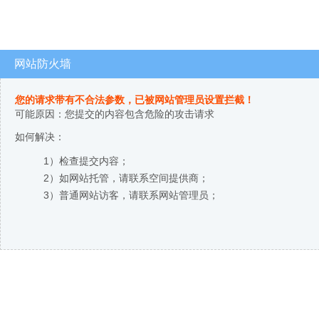
网站防火墙
您的请求带有不合法参数，已被网站管理员设置拦截！
可能原因：您提交的内容包含危险的攻击请求
如何解决：
1）检查提交内容；
2）如网站托管，请联系空间提供商；
3）普通网站访客，请联系网站管理员；