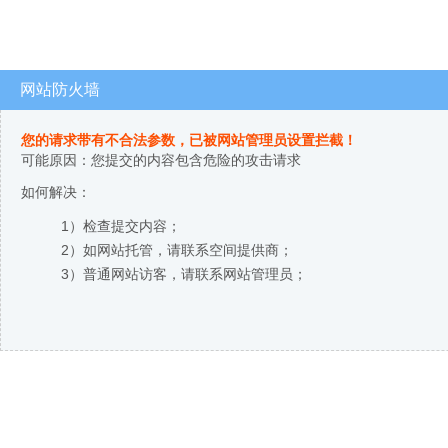
网站防火墙
您的请求带有不合法参数，已被网站管理员设置拦截！
可能原因：您提交的内容包含危险的攻击请求
如何解决：
1）检查提交内容；
2）如网站托管，请联系空间提供商；
3）普通网站访客，请联系网站管理员；