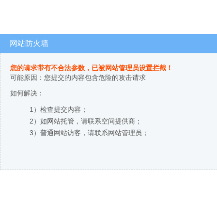
网站防火墙
您的请求带有不合法参数，已被网站管理员设置拦截！
可能原因：您提交的内容包含危险的攻击请求
如何解决：
1）检查提交内容；
2）如网站托管，请联系空间提供商；
3）普通网站访客，请联系网站管理员；