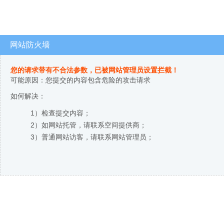
网站防火墙
您的请求带有不合法参数，已被网站管理员设置拦截！
可能原因：您提交的内容包含危险的攻击请求
如何解决：
1）检查提交内容；
2）如网站托管，请联系空间提供商；
3）普通网站访客，请联系网站管理员；