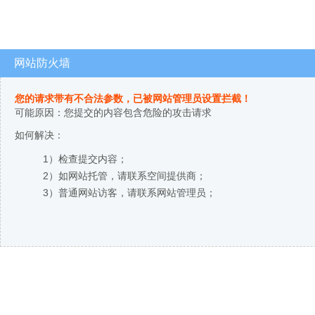
网站防火墙
您的请求带有不合法参数，已被网站管理员设置拦截！
可能原因：您提交的内容包含危险的攻击请求
如何解决：
1）检查提交内容；
2）如网站托管，请联系空间提供商；
3）普通网站访客，请联系网站管理员；